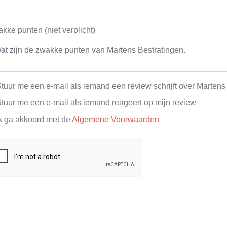
kke punten (niet verplicht)
tuur me een e-mail als iemand een review schrijft over Martens
tuur me een e-mail als iemand reageert op mijn review
k ga akkoord met de
Algemene Voorwaarden