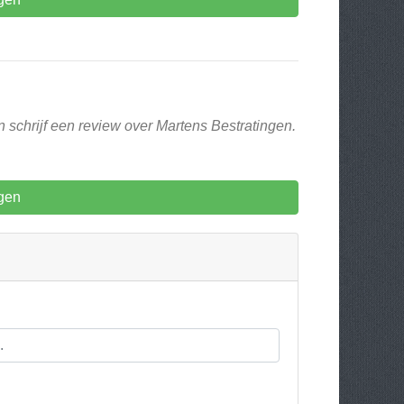
 schrijf een review over Martens Bestratingen.
gen