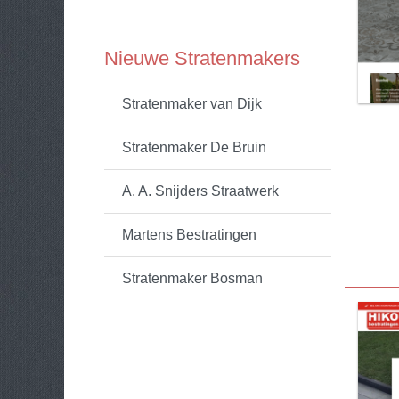
Nieuwe Stratenmakers
Stratenmaker van Dijk
Stratenmaker De Bruin
A. A. Snijders Straatwerk
Martens Bestratingen
Stratenmaker Bosman