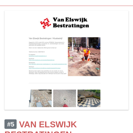
VAN ELSWIJK
#5