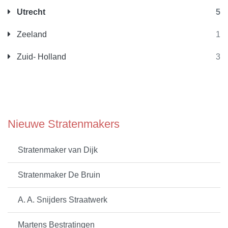
Utrecht
5
Zeeland
1
Zuid- Holland
3
Nieuwe Stratenmakers
Stratenmaker van Dijk
Stratenmaker De Bruin
A. A. Snijders Straatwerk
Martens Bestratingen