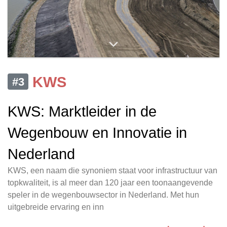
KWS
#3
KWS: Marktleider in de
Wegenbouw en Innovatie in
Nederland
KWS, een naam die synoniem staat voor infrastructuur van
topkwaliteit, is al meer dan 120 jaar een toonaangevende
speler in de wegenbouwsector in Nederland. Met hun
uitgebreide ervaring en inn