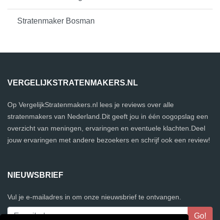
Stratenmaker Bosman
VERGELIJKSTRATENMAKERS.NL
Op VergelijkStratenmakers.nl lees je reviews over alle
stratenmakers van Nederland.Dit geeft jou in één oogopslag een
overzicht van meningen, ervaringen en eventuele klachten.Deel
jouw ervaringen met andere bezoekers en schrijf ook een review!
NIEUWSBRIEF
Vul je e-mailadres in om onze nieuwsbrief te ontvangen.