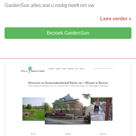
GardenSun alles wat u nodig heeft om uw
Lees verder »
Bezoek GardenSun