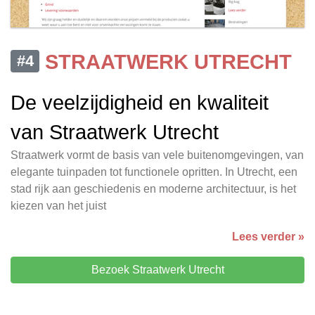
STRAATWERK UTRECHT
#4
De veelzijdigheid en kwaliteit
van Straatwerk Utrecht
Straatwerk vormt de basis van vele buitenomgevingen, van
elegante tuinpaden tot functionele opritten. In Utrecht, een
stad rijk aan geschiedenis en moderne architectuur, is het
kiezen van het juist
Lees verder »
Bezoek Straatwerk Utrecht