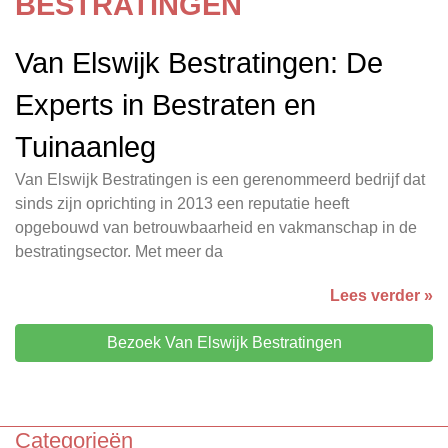
BESTRATINGEN
Van Elswijk Bestratingen: De
Experts in Bestraten en
Tuinaanleg
Van Elswijk Bestratingen is een gerenommeerd bedrijf dat
sinds zijn oprichting in 2013 een reputatie heeft
opgebouwd van betrouwbaarheid en vakmanschap in de
bestratingsector. Met meer da
Lees verder »
Bezoek Van Elswijk Bestratingen
Categorieën