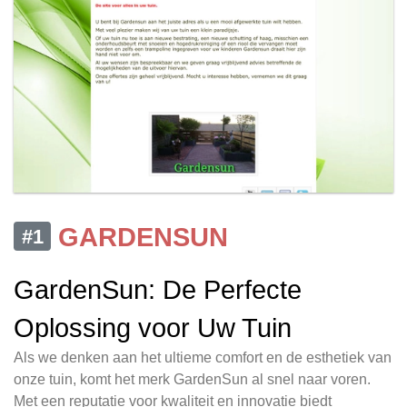
GARDENSUN
#1
GardenSun: De Perfecte
Oplossing voor Uw Tuin
Als we denken aan het ultieme comfort en de esthetiek van
onze tuin, komt het merk GardenSun al snel naar voren.
Met een reputatie voor kwaliteit en innovatie biedt