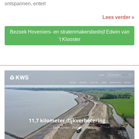
ontspannen, entert
Lees verder »
Bezoek Hoveniers- en stratenmakersbedrijf Edwin van
't Klooster