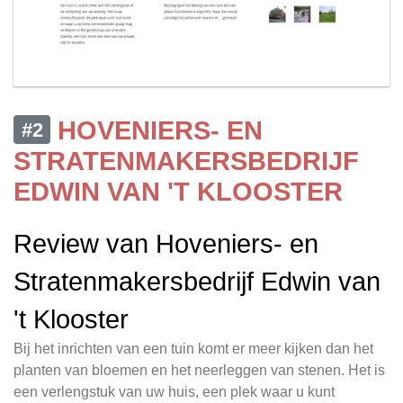
HOVENIERS- EN
#2
STRATENMAKERSBEDRIJF
EDWIN VAN 'T KLOOSTER
Review van Hoveniers- en
Stratenmakersbedrijf Edwin van
't Klooster
Bij het inrichten van een tuin komt er meer kijken dan het
planten van bloemen en het neerleggen van stenen. Het is
een verlengstuk van uw huis, een plek waar u kunt