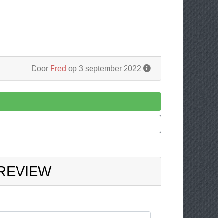
Door
Fred
op 3 september 2022
 REVIEW