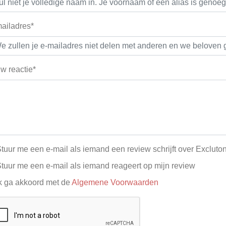
ailadres*
w reactie*
tuur me een e-mail als iemand een review schrijft over Excluto
tuur me een e-mail als iemand reageert op mijn review
k ga akkoord met de
Algemene Voorwaarden