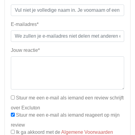
E-mailadres*
Jouw reactie*
Stuur me een e-mail als iemand een review schrijft
over Excluton
Stuur me een e-mail als iemand reageert op mijn
review
Ik ga akkoord met de
Algemene Voorwaarden