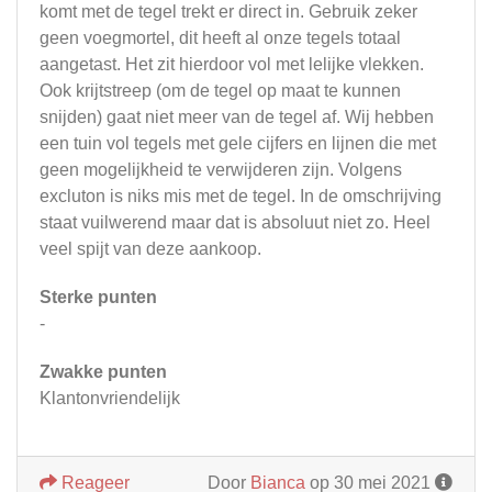
komt met de tegel trekt er direct in. Gebruik zeker
geen voegmortel, dit heeft al onze tegels totaal
aangetast. Het zit hierdoor vol met lelijke vlekken.
Ook krijtstreep (om de tegel op maat te kunnen
snijden) gaat niet meer van de tegel af. Wij hebben
een tuin vol tegels met gele cijfers en lijnen die met
geen mogelijkheid te verwijderen zijn. Volgens
excluton is niks mis met de tegel. In de omschrijving
staat vuilwerend maar dat is absoluut niet zo. Heel
veel spijt van deze aankoop.
Sterke punten
-
Zwakke punten
Klantonvriendelijk
Reageer
Door
Bianca
op 30 mei 2021