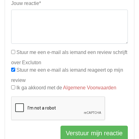
Jouw reactie*
Stuur me een e-mail als iemand een review schrijft
over Excluton
Stuur me een e-mail als iemand reageert op mijn
review
Ik ga akkoord met de
Algemene Voorwaarden
Verstuur mijn reactie