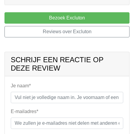
Bezoek Excluton
Reviews over Excluton
SCHRIJF EEN REACTIE OP
DEZE REVIEW
Je naam*
E-mailadres*