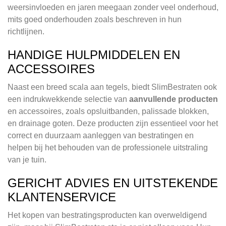
weersinvloeden en jaren meegaan zonder veel onderhoud,
mits goed onderhouden zoals beschreven in hun
richtlijnen.
HANDIGE HULPMIDDELEN EN
ACCESSOIRES
Naast een breed scala aan tegels, biedt SlimBestraten ook
een indrukwekkende selectie van
aanvullende producten
en accessoires, zoals opsluitbanden, palissade blokken,
en drainage goten. Deze producten zijn essentieel voor het
correct en duurzaam aanleggen van bestratingen en
helpen bij het behouden van de professionele uitstraling
van je tuin.
GERICHT ADVIES EN UITSTEKENDE
KLANTENSERVICE
Het kopen van bestratingsproducten kan overweldigend