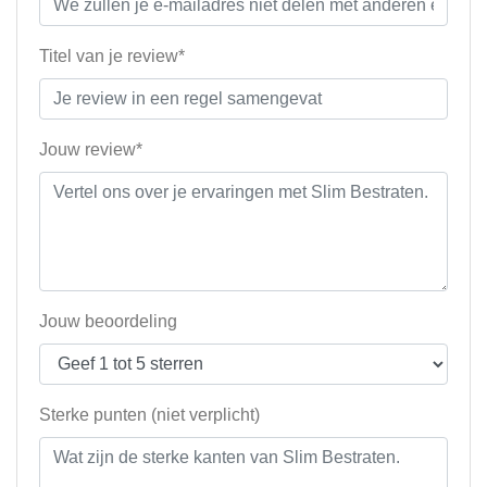
Titel van je review*
Jouw review*
Jouw beoordeling
Sterke punten (niet verplicht)