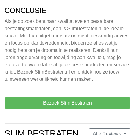
CONCLUSIE
Als je op zoek bent naar kwalitatieve en betaalbare
bestratingsmaterialen, dan is SlimBestraten.nl de ideale
keuze. Met hun uitgebreide assortiment, deskundig advies,
en focus op klanttevredenheid, bieden ze alles wat je
nodig hebt om je droomtuin te realiseren. Dankzij hun
jarenlange ervaring en toewijding aan kwaliteit, mag je
erop vertrouwen dat je altijd de beste producten en service
krijgt. Bezoek SlimBestraten.nl en ontdek hoe ze jouw
tuinwensen werkelijkheid kunnen maken.
Bezoek Slim Bestraten
SLIM BESTRATEN
Alle Reviews