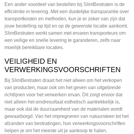
Een ander voordeel van bestellen bij SlimBestraten is de
efficiëntie in levering. Met een duidelijke transparantie over
transportkosten en methoden, kun je er zeker van zijn dat
jouw bestelling op tijd en op de gewenste locatie aankomt.
SlimBestraten werkt samen met ervaren transporteurs om
een veilige en snelle levering te garanderen, zelfs naar
moeilijk bereikbare locaties.
VEILIGHEID EN
VERWERKINGSVOORSCHRIFTEN
Bij SlimBestraten draait het niet alleen om het verkopen
van producten, maar ook om het geven van uitgebreide
richtlijnen voor het verwerken ervan. Dit zorgt ervoor dat
niet alleen het eindresultaat esthetisch aantrekkelijk is,
maar ook dat de duurzaamheid van de materialen wordt
gewaarborgd. Van het impregneren van natuursteen tot het
afzanden van bestratingen, hun verwerkingsvoorschriften
helpen je om het meeste uit je aankoop te halen.