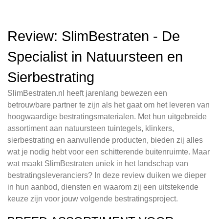
Review: SlimBestraten - De
Specialist in Natuursteen en
Sierbestrating
SlimBestraten.nl heeft jarenlang bewezen een
betrouwbare partner te zijn als het gaat om het leveren van
hoogwaardige bestratingsmaterialen. Met hun uitgebreide
assortiment aan natuursteen tuintegels, klinkers,
sierbestrating en aanvullende producten, bieden zij alles
wat je nodig hebt voor een schitterende buitenruimte. Maar
wat maakt SlimBestraten uniek in het landschap van
bestratingsleveranciers? In deze review duiken we dieper
in hun aanbod, diensten en waarom zij een uitstekende
keuze zijn voor jouw volgende bestratingsproject.