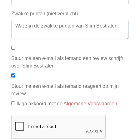
Zwakke punten (niet verplicht)
Stuur me een e-mail als iemand een review schrijft
over Slim Bestraten
Stuur me een e-mail als iemand reageert op mijn
review
Ik ga akkoord met de
Algemene Voorwaarden