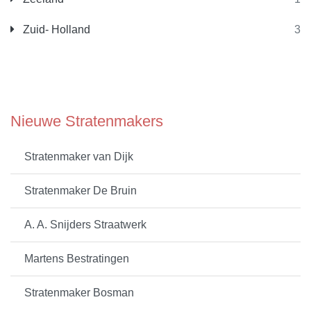
Zuid- Holland
3
Nieuwe Stratenmakers
Stratenmaker van Dijk
Stratenmaker De Bruin
A. A. Snijders Straatwerk
Martens Bestratingen
Stratenmaker Bosman