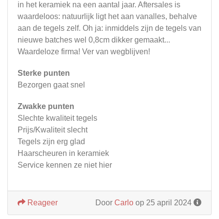
in het keramiek na een aantal jaar. Aftersales is
waardeloos: natuurlijk ligt het aan vanalles, behalve
aan de tegels zelf. Oh ja: inmiddels zijn de tegels van
nieuwe batches wel 0,8cm dikker gemaakt...
Waardeloze firma! Ver van wegblijven!
Sterke punten
Bezorgen gaat snel
Zwakke punten
Slechte kwaliteit tegels
Prijs/Kwaliteit slecht
Tegels zijn erg glad
Haarscheuren in keramiek
Service kennen ze niet hier
Reageer
Door
Carlo
op 25 april 2024