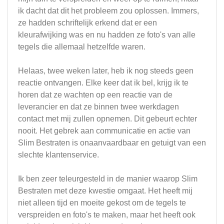
ik dacht dat dit het probleem zou oplossen. Immers,
ze hadden schriftelijk erkend dat er een
kleurafwijking was en nu hadden ze foto's van alle
tegels die allemaal hetzelfde waren.
Helaas, twee weken later, heb ik nog steeds geen
reactie ontvangen. Elke keer dat ik bel, krijg ik te
horen dat ze wachten op een reactie van de
leverancier en dat ze binnen twee werkdagen
contact met mij zullen opnemen. Dit gebeurt echter
nooit. Het gebrek aan communicatie en actie van
Slim Bestraten is onaanvaardbaar en getuigt van een
slechte klantenservice.
Ik ben zeer teleurgesteld in de manier waarop Slim
Bestraten met deze kwestie omgaat. Het heeft mij
niet alleen tijd en moeite gekost om de tegels te
verspreiden en foto's te maken, maar het heeft ook